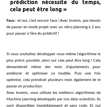
prédiction nécessite du temps,
cela peut être long »
Faux :
et oui, c’est encore faux ! Avec Invenis, pas besoin
de passer en mode projet avec un rétro planning à 2 ans
pour passer à l’ère du prédictif !
Si vous souhaitez développer vous-même l’algorithme le
plus précis possible, alors oui cela peut être long ! Cela
demanderait même des mois d’ajustements pour
améliorer et optimiser ce modèle. Puis une fois
optimisé, cela prendrait plusieurs mois également de le
passer en production.
Avec Invenis, vous utilisez les meilleurs algorithmes de
Machine Learning développés par nos data-scientists. Ils
sont disponibles immédiatement et sans code. Et nul