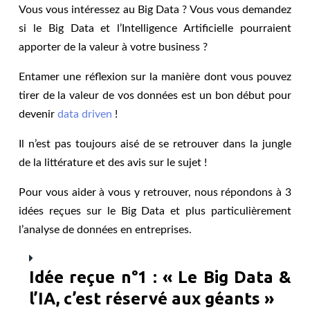
Vous vous intéressez au Big Data ? Vous vous demandez
si le Big Data et l’Intelligence Artificielle pourraient
apporter de la valeur à votre business ?
Entamer une réflexion sur la manière dont vous pouvez
tirer de la valeur de vos données est un bon début pour
devenir
data driven
!
Il n’est pas toujours aisé de se retrouver dans la jungle
de la littérature et des avis sur le sujet !
Pour vous aider à vous y retrouver, nous répondons à 3
idées reçues sur le Big Data et plus particulièrement
l’analyse de données en entreprises.
Idée reçue n°1 : « Le Big Data &
l’IA, c’est réservé aux géants »