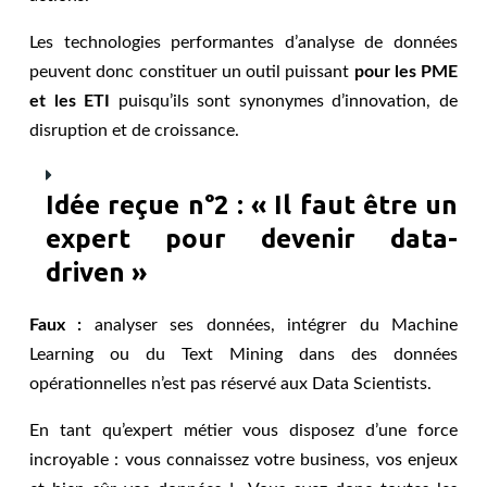
Les technologies performantes d’analyse de données
peuvent donc constituer un outil puissant
pour les PME
et les ETI
puisqu’ils sont synonymes d’innovation, de
disruption et de croissance.
Idée reçue n°2 : « Il faut être un
expert pour devenir data-
driven »
Faux :
analyser ses données, intégrer du Machine
Learning ou du Text Mining dans des données
opérationnelles n’est pas réservé aux Data Scientists.
En tant qu’expert métier vous disposez d’une force
incroyable : vous connaissez votre business, vos enjeux