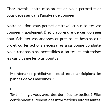
Chez Invenis, notre mission est de vous permettre de
vous dépasser dans l’analyse de données.
Notre solution vous permet de travailler sur toutes vos
données (rapidement !) et d’apprendre de ces données
pour fiabiliser vos analyses et prédire les besoins d’un
projet ou les actions nécessaires à sa bonne conduite.
Nous rendons ainsi accessibles à toutes les entreprises
les cas d’usage les plus pointus :
Maintenance prédictive : et si nous anticipions les
pannes de vos machines ?
Text mining : vous avez des données textuelles ? Elles
contiennent sûrement des informations intéressantes