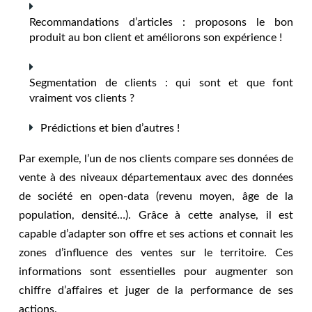
Recommandations d’articles : proposons le bon
produit au bon client et améliorons son expérience !
Segmentation de clients : qui sont et que font
vraiment vos clients ?
Prédictions et bien d’autres !
Par exemple, l’un de nos clients compare ses données de
vente à des niveaux départementaux avec des données
de société en open-data (revenu moyen, âge de la
population, densité…). Grâce à cette analyse, il est
capable d’adapter son offre et ses actions et connait les
zones d’influence des ventes sur le territoire. Ces
informations sont essentielles pour augmenter son
chiffre d’affaires et juger de la performance de ses
actions.