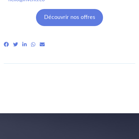
Découvrir nos offres