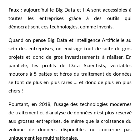
Faux :
aujourd’hui le Big Data et l’IA sont accessibles à
toutes les entreprises grâce à des outils qui
démocratisent ces technologies, comme Invenis.
Quand on pense Big Data et Intelligence Artificielle au
sein des entreprises, on envisage tout de suite de gros
projets et donc de gros investissements à réaliser. En
parallèle, les profils de Data Scientists, véritables
moutons à 5 pattes et héros du traitement de données
se font de plus en plus rares … et donc de plus en plus
chers !
Pourtant, en 2018, l’usage des technologies modernes
de traitement et d’analyse de données n’est plus réservé
aux grosses entreprises, de même que la croissance du
volume de données disponibles ne concerne pas
uniquement les multinationales.