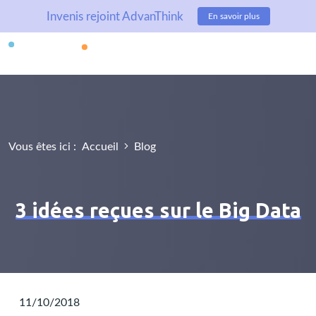
Invenis rejoint AdvanThink
En savoir plus
Vous êtes ici :
Accueil
Blog
3 idées reçues sur le Big Data
11/10/2018