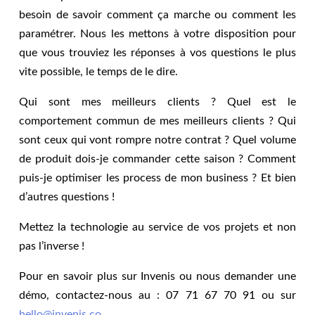
besoin de savoir comment ça marche ou comment les
paramétrer. Nous les mettons à votre disposition pour
que vous trouviez les réponses à vos questions le plus
vite possible, le temps de le dire.
Qui sont mes meilleurs clients ? Quel est le
comportement commun de mes meilleurs clients ? Qui
sont ceux qui vont rompre notre contrat ? Quel volume
de produit dois-je commander cette saison ? Comment
puis-je optimiser les process de mon business ? Et bien
d’autres questions !
Mettez la technologie au service de vos projets et non
pas l’inverse !
Pour en savoir plus sur Invenis ou nous demander une
démo, contactez-nous au : 07 71 67 70 91 ou sur
hello@invenis.co