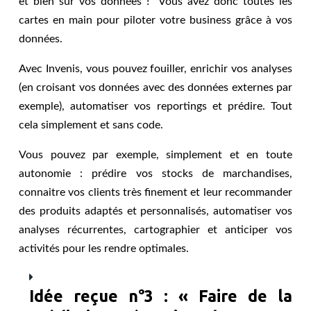
et bien sûr vos données ! Vous avez donc toutes les
cartes en main pour piloter votre business grâce à vos
données.
Avec Invenis, vous pouvez fouiller, enrichir vos analyses
(en croisant vos données avec des données externes par
exemple), automatiser vos reportings et prédire. Tout
cela simplement et sans code.
Vous pouvez par exemple, simplement et en toute
autonomie : prédire vos stocks de marchandises,
connaitre vos clients très finement et leur recommander
des produits adaptés et personnalisés, automatiser vos
analyses récurrentes, cartographier et anticiper vos
activités pour les rendre optimales.
Idée reçue n°3 : « Faire de la