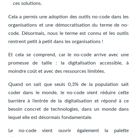
ces solutions.
Cela a permis une adoption des outils no-code dans les
organisations et une démocratisation du terme de no-
code. Désormais, nous le terme est connu et les outils
rentrent petit à petit dans les organisations !
Et cela se comprend, car le no-code arrive avec une
promesse de taille : la digitalisation accessible, à
moindre coût et avec des ressources limitées.
Quand on sait que seuls 0,3% de la population sait
coder dans le monde, le no-code vient réduire cette
barrière à l’entrée de la digitalisation et répond à ce
besoin concret de technologies, dans un monde dans
lequel elle est désormais fondamentale.
Le no-code vient ouvrir également la palette