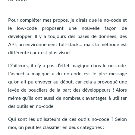
Pour compléter mes propos, je dirais que le no-code et
le low-code proposent une nouvelle façon de
développer. Il y a toujours des bases de données, des
API, un environnement full-stack… mais la méthode est
différente car c’est plus visuel.
D’ailleurs, il n’y a pas d’effet magique dans le no-code.
L’aspect « magique » du no-code est le pire message
qu’on ait pu envoyer au début, car cela a provoqué une
levée de boucliers de la part des développeurs ! Alors
même qu’ils ont aussi de nombreux avantages à utiliser
des outils en no-code.
Qui sont les utilisateurs de ces outils no-code ? Selon
moi, on peut les classifier en deux catégories :