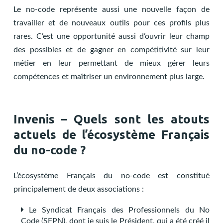
Le no-code représente aussi une nouvelle façon de
travailler et de nouveaux outils pour ces profils plus
rares. C’est une opportunité aussi d’ouvrir leur champ
des possibles et de gagner en compétitivité sur leur
métier en leur permettant de mieux gérer leurs
compétences et maîtriser un environnement plus large.
Invenis – Quels sont les atouts
actuels de l’écosystème Français
du no-code ?
L’écosystème Français du no-code est constitué
principalement de deux associations :
Le Syndicat Français des Professionnels du No
Code (SFPN), dont je suis le Président, qui a été créé il