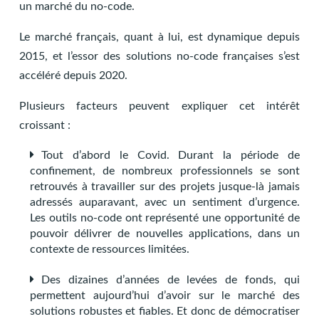
un marché du no-code.
Le marché français, quant à lui, est dynamique depuis
2015, et l’essor des solutions no-code françaises s’est
accéléré depuis 2020.
Plusieurs facteurs peuvent expliquer cet intérêt
croissant :
Tout d’abord le Covid. Durant la période de
confinement, de nombreux professionnels se sont
retrouvés à travailler sur des projets jusque-là jamais
adressés auparavant, avec un sentiment d’urgence.
Les outils no-code ont représenté une opportunité de
pouvoir délivrer de nouvelles applications, dans un
contexte de ressources limitées.
Des dizaines d’années de levées de fonds, qui
permettent aujourd’hui d’avoir sur le marché des
solutions robustes et fiables. Et donc de démocratiser