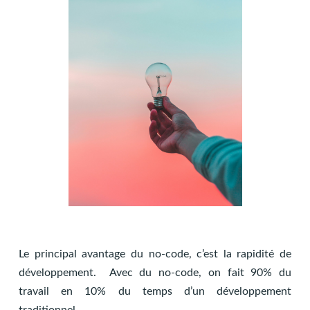
Le principal avantage du no-code, c’est la rapidité de
développement. Avec du no-code, on fait 90% du
travail en 10% du temps d’un développement