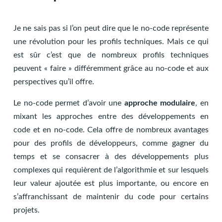
Je ne sais pas si l’on peut dire que le no-code représente
une révolution pour les profils techniques. Mais ce qui
est sûr c’est que de nombreux profils techniques
peuvent « faire » différemment grâce au no-code et aux
perspectives qu’il offre.
Le no-code permet d’avoir une
approche modulaire
, en
mixant les approches entre des développements en
code et en no-code. Cela offre de nombreux avantages
pour des profils de développeurs, comme gagner du
temps et se consacrer à des développements plus
complexes qui requièrent de l’algorithmie et sur lesquels
leur valeur ajoutée est plus importante, ou encore en
s’affranchissant de maintenir du code pour certains
projets.