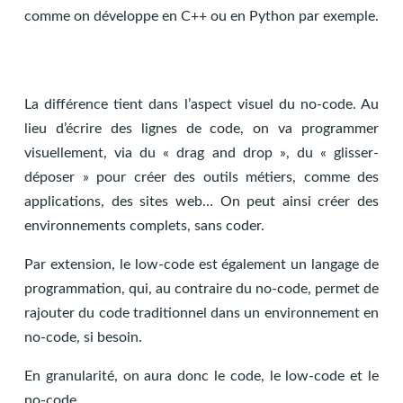
comme on développe en C++ ou en Python par exemple.
La différence tient dans l’aspect visuel du no-code. Au
lieu d’écrire des lignes de code, on va programmer
visuellement, via du « drag and drop », du « glisser-
déposer » pour créer des outils métiers, comme des
applications, des sites web… On peut ainsi créer des
environnements complets, sans coder.
Par extension, le low-code est également un langage de
programmation, qui, au contraire du no-code, permet de
rajouter du code traditionnel dans un environnement en
no-code, si besoin.
En granularité, on aura donc le code, le low-code et le
no-code.