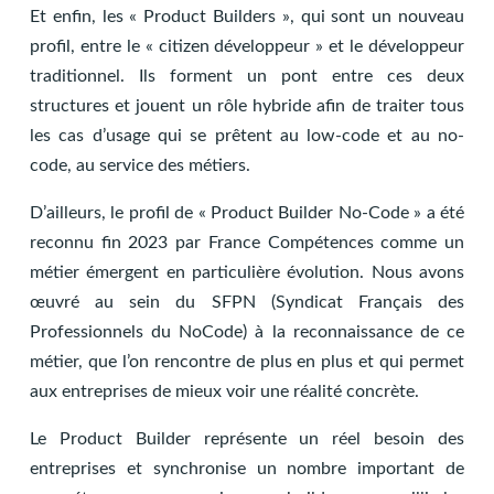
Et enfin, les « Product Builders », qui sont un nouveau
profil, entre le « citizen développeur » et le développeur
traditionnel. Ils forment un pont entre ces deux
structures et jouent un rôle hybride afin de traiter tous
les cas d’usage qui se prêtent au low-code et au no-
code, au service des métiers.
D’ailleurs, le profil de « Product Builder No-Code » a été
reconnu fin 2023 par France Compétences comme un
métier émergent en particulière évolution. Nous avons
œuvré au sein du SFPN (Syndicat Français des
Professionnels du NoCode) à la reconnaissance de ce
métier, que l’on rencontre de plus en plus et qui permet
aux entreprises de mieux voir une réalité concrète.
Le Product Builder représente un réel besoin des
entreprises et synchronise un nombre important de