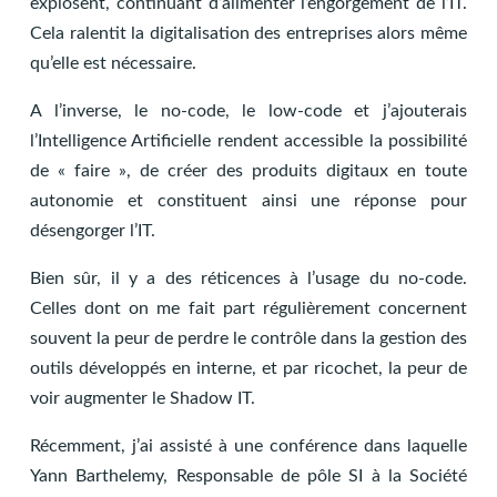
explosent, continuant d’alimenter l’engorgement de l’IT.
Cela ralentit la digitalisation des entreprises alors même
qu’elle est nécessaire.
A l’inverse, le no-code, le low-code et j’ajouterais
l’Intelligence Artificielle rendent accessible la possibilité
de « faire », de créer des produits digitaux en toute
autonomie et constituent ainsi une réponse pour
désengorger l’IT.
Bien sûr, il y a des réticences à l’usage du no-code.
Celles dont on me fait part régulièrement concernent
souvent la peur de perdre le contrôle dans la gestion des
outils développés en interne, et par ricochet, la peur de
voir augmenter le Shadow IT.
Récemment, j’ai assisté à une conférence dans laquelle
Yann Barthelemy, Responsable de pôle SI à la Société