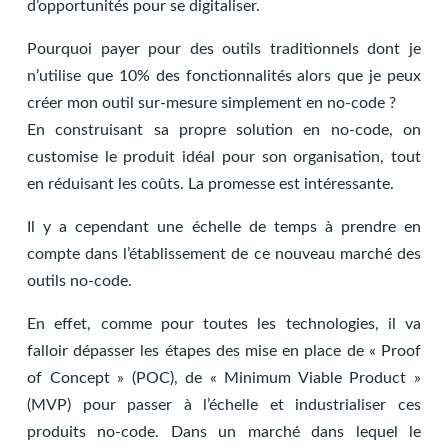
d’opportunités pour se digitaliser.
Pourquoi payer pour des outils traditionnels dont je
n’utilise que 10% des fonctionnalités alors que je peux
créer mon outil sur-mesure simplement en no-code ?
En construisant sa propre solution en no-code, on
customise le produit idéal pour son organisation, tout
en réduisant les coûts. La promesse est intéressante.
Il y a cependant une échelle de temps à prendre en
compte dans l’établissement de ce nouveau marché des
outils no-code.
En effet, comme pour toutes les technologies, il va
falloir dépasser les étapes des mise en place de « Proof
of Concept » (POC), de « Minimum Viable Product »
(MVP) pour passer à l’échelle et industrialiser ces
produits no-code. Dans un marché dans lequel le