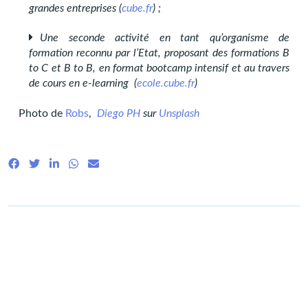
grandes entreprises (
cube.fr
) ;
Une seconde activité en tant qu’organisme de
formation reconnu par l’Etat, proposant des formations B
to C et B to B, en format bootcamp intensif et au travers
de cours en e-learning (
ecole.cube.fr
)
Photo de
Robs
,
Diego PH
sur
Unsplash