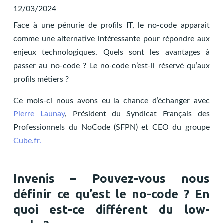
12/03/2024
Face à une pénurie de profils IT, le no-code apparait
comme une alternative intéressante pour répondre aux
enjeux technologiques. Quels sont les avantages à
passer au no-code ? Le no-code n’est-il réservé qu’aux
profils métiers ?
Ce mois-ci nous avons eu la chance d’échanger avec
Pierre Launay
, Président du Syndicat Français des
Professionnels du NoCode (SFPN) et CEO du groupe
Cube.fr.
Invenis – Pouvez-vous nous
définir ce qu’est le no-code ? En
quoi est-ce différent du low-