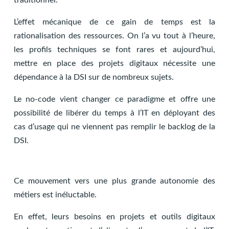
traditionnel.
L’effet mécanique de ce gain de temps est la
rationalisation des ressources. On l’a vu tout à l’heure,
les profils techniques se font rares et aujourd’hui,
mettre en place des projets digitaux nécessite une
dépendance à la DSI sur de nombreux sujets.
Le no-code vient changer ce paradigme et offre une
possibilité de libérer du temps à l’IT en déployant des
cas d’usage qui ne viennent pas remplir le backlog de la
DSI.
Ce mouvement vers une plus grande autonomie des
métiers est inéluctable.
En effet, leurs besoins en projets et outils digitaux