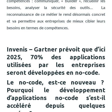
compétences : communiquer, « builder », recueillir les
besoins, analyser la sécurité des outils… La
reconnaissance de ce métier le rend désormais concret
et va permettre aux entreprises de mieux cibler leurs
besoins en termes de compétences.
Invenis – Gartner prévoit que d’ici
2025, 70% des applications
utilisées par les entreprises
seront développées en no-code.
Le no-code, est-ce nouveau ?
Pourquoi le développement
d’applications no-code s’est-il
accéléré depuis quelques