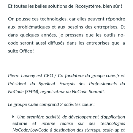
Et toutes les belles solutions de l’écosystème, bien sûr !
On pousse ces technologies, car elles peuvent répondre
aux problématiques et aux besoins des entreprises. Et
dans quelques années, je pressens que les outils no-
code seront aussi diffusés dans les entreprises que la
suite Office !
Pierre Launay est CEO / Co-fondateur du groupe cube.fr et
Président du Syndicat Français des Professionnels du
NoCode (SFPN), organisateur du NoCode Summit.
Le groupe Cube comprend 2 activités coeur :
Une première activité de développement d’application
externe et interne réalisé sur des technologies
NoCode/LowCode à destination des startups, scale-up et