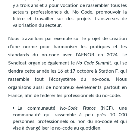
y a trois ans et a pour vocation de rassembler tous les
acteurs professionnels du No Code, promouvoir la
filière et travailler sur des projets transverses de
valorisation du secteur.
Nous travaillons par exemple sur le projet de création
d’une norme pour harmoniser les pratiques et les
standards du no-code avec l’AFNOR en 2024. Le
Syndicat organise également le
No Code Summit
, qui se
tiendra cette année les 16 et 17 octobre à Station F, qui
rassemble tout l’écosystème du no-code. Nous
organisons aussi de nombreux événements partout en
France, afin de fédérer les professionnels du no-code.
La communauté
No-Code France
(NCF), une
communauté qui rassemble à peu près 10 000
personnes, professionnels ou non du no-code et qui
vise à évangéliser le no-code au quotidien.