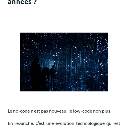
années ?
Le no-code n’est pas nouveau, le low-code non plus.
En revanche, c’est une évolution technologique qui est