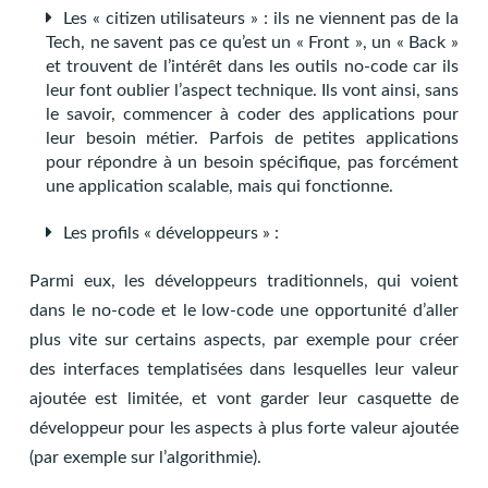
Les « citizen utilisateurs » : ils ne viennent pas de la
Tech, ne savent pas ce qu’est un « Front », un « Back »
et trouvent de l’intérêt dans les outils no-code car ils
leur font oublier l’aspect technique. Ils vont ainsi, sans
le savoir, commencer à coder des applications pour
leur besoin métier. Parfois de petites applications
pour répondre à un besoin spécifique, pas forcément
une application scalable, mais qui fonctionne.
Les profils « développeurs » :
Parmi eux, les développeurs traditionnels, qui voient
dans le no-code et le low-code une opportunité d’aller
plus vite sur certains aspects, par exemple pour créer
des interfaces templatisées dans lesquelles leur valeur
ajoutée est limitée, et vont garder leur casquette de
développeur pour les aspects à plus forte valeur ajoutée
(par exemple sur l’algorithmie).