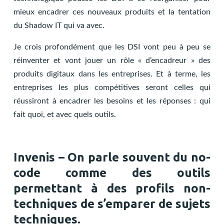
mieux encadrer ces nouveaux produits et la tentation
du Shadow IT qui va avec.
Je crois profondément que les DSI vont peu à peu se
réinventer et vont jouer un rôle « d’encadreur » des
produits digitaux dans les entreprises. Et à terme, les
entreprises les plus compétitives seront celles qui
réussiront à encadrer les besoins et les réponses : qui
fait quoi, et avec quels outils.
Invenis – On parle souvent du no-
code comme des outils
permettant à des profils non-
techniques de s’emparer de sujets
techniques.