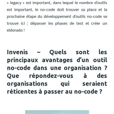
« legacy » est important, dans lequel le nombre d’outils
est important, le no-code doit trouver sa place et la
prochaine étape du développement d’outils no-code se
trouve ici : dépasser les phases de test et créer un
eldorado !
Invenis – Quels sont les
principaux avantages d’un outil
no-code dans une organisation ?
Que répondez-vous à des
organisations qui seraient
réticentes à passer au no-code ?