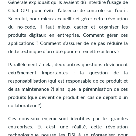
Générale expliquait qu’ils avaient dû interdire l’usage de
Chat GPT pour éviter l’absence de contrôle sur l’outil.
Selon lui, pour mieux accueillir et gérer cette révolution
du no-code, il faut mieux cadrer et organiser les
produits digitaux en entreprise. Comment gérer ces
applications ? Comment s’assurer de ne pas réduire la
dette technique d’un côté pour en remettre ailleurs ?
Parallèlement à cela, deux autres questions deviennent
extrêmement importantes : la question de la
responsabilisation (qui est responsable de ce produit et
de sa maintenance ?) ainsi que la pérennisation de ces
produits (que devient ce produit en cas de départ d’un
collaborateur ?).
Ces nouveaux enjeux sont identifiés par les grandes
entreprises. Et c’est une réalité, cette révolution
technologique pousse les DSI à se réorganiser pour