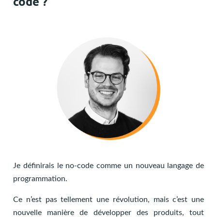
code ?
Je définirais le no-code comme un nouveau langage de
programmation.
Ce n’est pas tellement une révolution, mais c’est une
nouvelle manière de développer des produits, tout