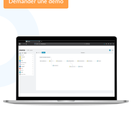
Demander une démo