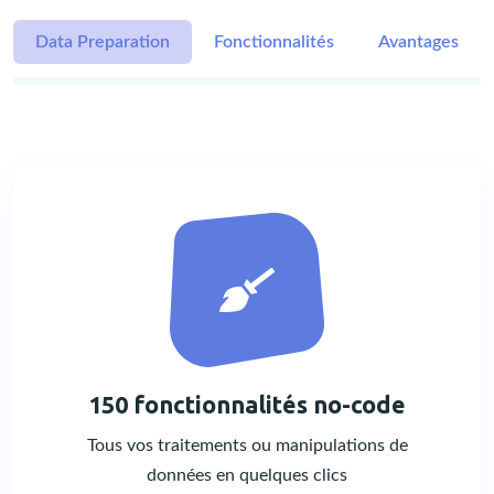
Data Preparation
Fonctionnalités
Avantages
150 fonctionnalités no-code
Tous vos traitements ou manipulations de
données en quelques clics