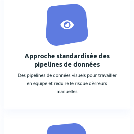
Approche standardisée des
pipelines de données
Des pipelines de données visuels pour travailler
en équipe et réduire le risque d’erreurs
manuelles