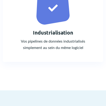
Industrialisation
Vos pipelines de données industrialisés
simplement au sein du même logiciel