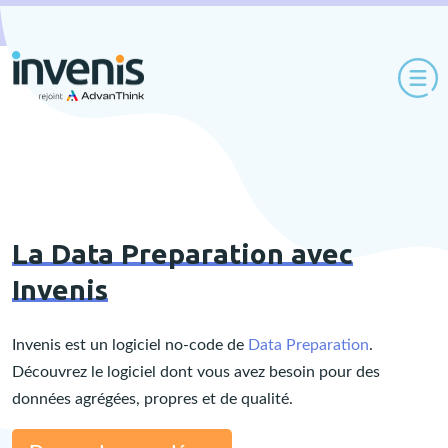
Invenis rejoint AdvanThink
En savoir plus
La Data Preparation avec
Invenis
Invenis est un logiciel no-code de
Data Preparation
.
Découvrez le logiciel dont vous avez besoin pour des
données agrégées, propres et de qualité.