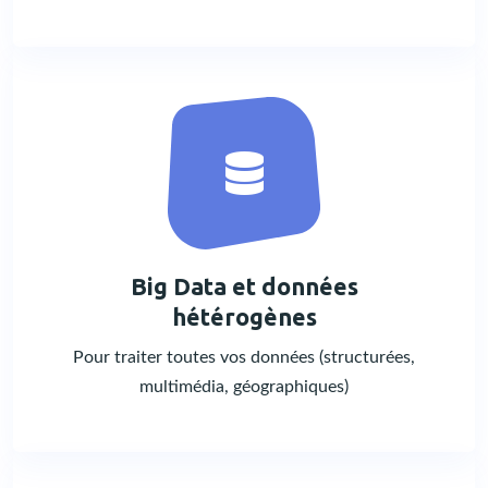
Big Data et données
hétérogènes
Pour traiter toutes vos données (structurées,
multimédia, géographiques)