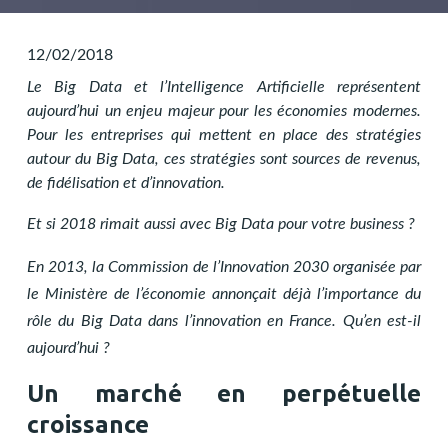
12/02/2018
Le Big Data et l’Intelligence Artificielle représentent
aujourd’hui un enjeu majeur pour les économies modernes.
Pour les entreprises qui mettent en place des stratégies
autour du Big Data, ces stratégies sont sources de revenus,
de fidélisation et d’innovation.
Et si 2018 rimait aussi avec Big Data pour votre business ?
En 2013, la Commission de l’Innovation 2030 organisée par
le Ministère de l’économie annonçait déjà l’importance du
rôle du Big Data dans l’innovation en France. Qu’en est-il
aujourd’hui ?
Un marché en perpétuelle
croissance