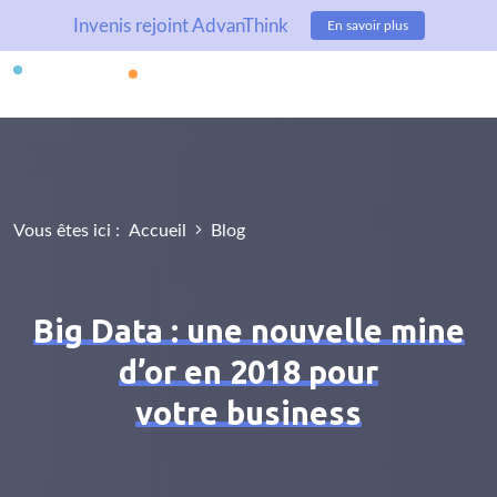
Invenis rejoint AdvanThink
En savoir plus
Vous êtes ici :
Accueil
Blog
Big Data : une nouvelle mine
d’or en 2018 pour
votre business