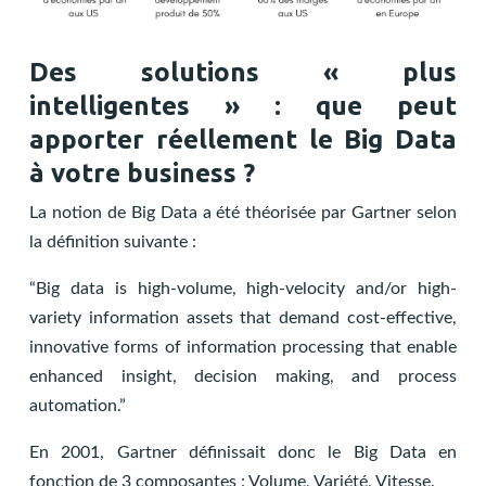
Des solutions « plus
intelligentes » : que peut
apporter réellement le Big Data
à votre business ?
La notion de Big Data a été théorisée par Gartner selon
la définition suivante :
“Big data is high-volume, high-velocity and/or high-
variety information assets that demand cost-effective,
innovative forms of information processing that enable
enhanced insight, decision making, and process
automation.”
En 2001, Gartner définissait donc le Big Data en
fonction de 3 composantes : Volume, Variété, Vitesse.