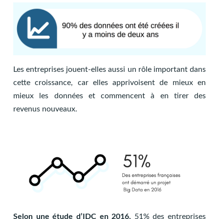
Les entreprises jouent-elles aussi un rôle important dans
cette croissance, car elles apprivoisent de mieux en
mieux les données et commencent à en tirer des
revenus nouveaux.
Selon une étude d’IDC en 2016,
51% des entreprises