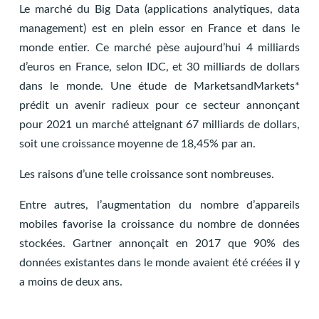
Le marché du Big Data (applications analytiques, data
management) est en plein essor en France et dans le
monde entier. Ce marché pèse aujourd’hui 4 milliards
d’euros en France, selon IDC, et 30 milliards de dollars
dans le monde. Une étude de MarketsandMarkets*
prédit un avenir radieux pour ce secteur annonçant
pour 2021 un marché atteignant 67 milliards de dollars,
soit une croissance moyenne de 18,45% par an.
Les raisons d’une telle croissance sont nombreuses.
Entre autres, l’augmentation du nombre d’appareils
mobiles favorise la croissance du nombre de données
stockées. Gartner annonçait en 2017 que 90% des
données existantes dans le monde avaient été créées il y
a moins de deux ans.