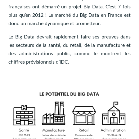
françaises ont démarré un projet Big Data. C’est 7 fois
plus qu’en 2012 ! Le marché du Big Data en France est
donc un marché dynamique et prometteur.
Le Big Data devrait rapidement faire ses preuves dans
les secteurs de la santé, du retail, de la manufacture et
des administrations public, comme le montrent les
chiffres prévisionnels d’IDC.