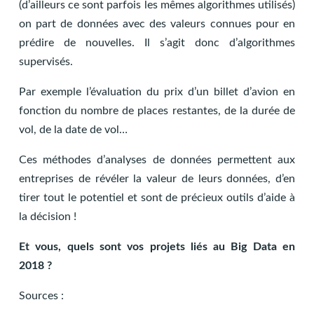
(d’ailleurs ce sont parfois les mêmes algorithmes utilisés)
on part de données avec des valeurs connues pour en
prédire de nouvelles. Il s’agit donc d’algorithmes
supervisés.
Par exemple l’évaluation du prix d’un billet d’avion en
fonction du nombre de places restantes, de la durée de
vol, de la date de vol…
Ces méthodes d’analyses de données permettent aux
entreprises de révéler la valeur de leurs données, d’en
tirer tout le potentiel et sont de précieux outils d’aide à
la décision !
Et vous, quels sont vos projets liés au Big Data en
2018 ?
Sources :