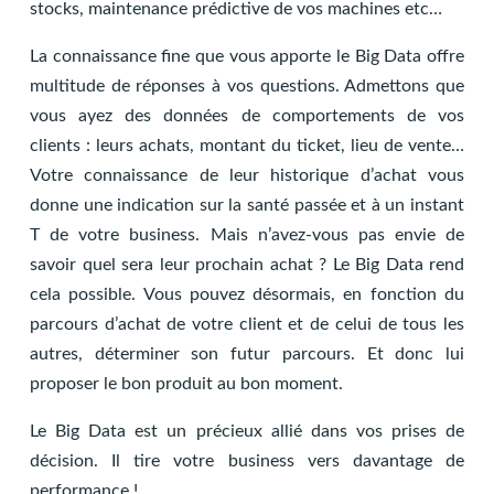
stocks, maintenance prédictive de vos machines etc…
La connaissance fine que vous apporte le Big Data offre
multitude de réponses à vos questions. Admettons que
vous ayez des données de comportements de vos
clients : leurs achats, montant du ticket, lieu de vente…
Votre connaissance de leur historique d’achat vous
donne une indication sur la santé passée et à un instant
T de votre business. Mais n’avez-vous pas envie de
savoir quel sera leur prochain achat ? Le Big Data rend
cela possible. Vous pouvez désormais, en fonction du
parcours d’achat de votre client et de celui de tous les
autres, déterminer son futur parcours. Et donc lui
proposer le bon produit au bon moment.
Le Big Data est un précieux allié dans vos prises de
décision. Il tire votre business vers davantage de
performance !