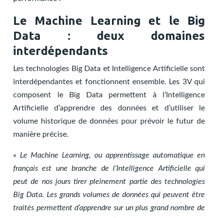
Le Machine Learning et le Big
Data : deux domaines
interdépendants
Les technologies Big Data et Intelligence Artificielle sont
interdépendantes et fonctionnent ensemble. Les 3V qui
composent le Big Data permettent à l’Intelligence
Artificielle d’apprendre des données et d’utiliser le
volume historique de données pour prévoir le futur de
manière précise.
«
Le Machine Learning, ou apprentissage automatique en
français est une branche de l’Intelligence Artificielle qui
peut de nos jours tirer pleinement partie des technologies
Big Data. Les grands volumes de données qui peuvent être
traités permettent d’apprendre sur un plus grand nombre de