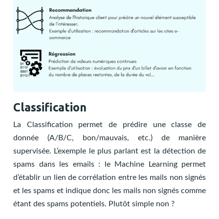
Classification
La Classification permet de prédire une classe de
donnée (A/B/C, bon/mauvais, etc.) de manière
supervisée. L’exemple le plus parlant est la détection de
spams dans les emails : le Machine Learning permet
d’établir un lien de corrélation entre les mails non signés
et les spams et indique donc les mails non signés comme
étant des spams potentiels. Plutôt simple non ?