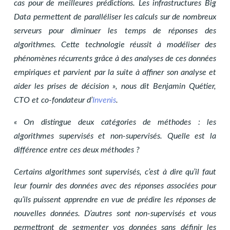
cas pour de meilleures prédictions. Les infrastructures Big
Data permettent de paralléliser les calculs sur de nombreux
serveurs pour diminuer les temps de réponses des
algorithmes. Cette technologie réussit à modéliser des
phénomènes récurrents grâce à des analyses de ces données
empiriques et parvient par la suite à affiner son analyse et
aider les prises de décision », nous dit Benjamin Quétier,
CTO et co-fondateur d’
Invenis
.
« On distingue deux catégories de méthodes : les
algorithmes supervisés et non-supervisés. Quelle est la
différence entre ces deux méthodes ?
Certains algorithmes sont supervisés, c’est à dire qu’il faut
leur fournir des données avec des réponses associées pour
qu’ils puissent apprendre en vue de prédire les réponses de
nouvelles données. D’autres sont non-supervisés et vous
permettront de segmenter vos données sans définir les