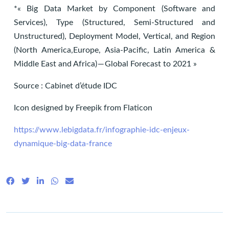
*« Big Data Market by Component (Software and
Services), Type (Structured, Semi-Structured and
Unstructured), Deployment Model, Vertical, and Region
(North America,Europe, Asia-Pacific, Latin America &
Middle East and Africa) — Global Forecast to 2021 »
Source : Cabinet d’étude IDC
Icon designed by Freepik from Flaticon
https://www.lebigdata.fr/infographie-idc-enjeux-
dynamique-big-data-france