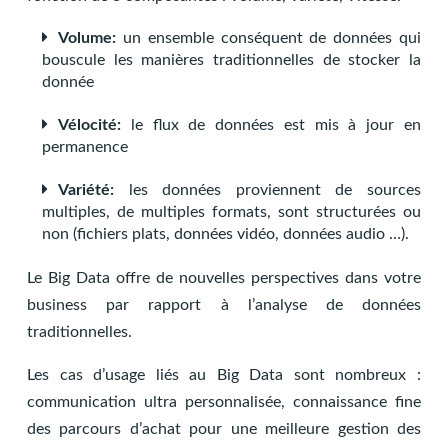
Volume:
un ensemble conséquent de données qui
bouscule les manières traditionnelles de stocker la
donnée
Vélocité:
le flux de données est mis à jour en
permanence
Variété:
les données proviennent de sources
multiples, de multiples formats, sont structurées ou
non (fichiers plats, données vidéo, données audio …).
Le Big Data offre de nouvelles perspectives dans votre
business par rapport à l’analyse de données
traditionnelles.
Les cas d’usage liés au Big Data sont nombreux :
communication ultra personnalisée, connaissance fine
des parcours d’achat pour une meilleure gestion des