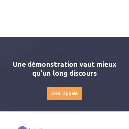
Une démonstration vaut mieux
qu'un long discours
Être rappelé