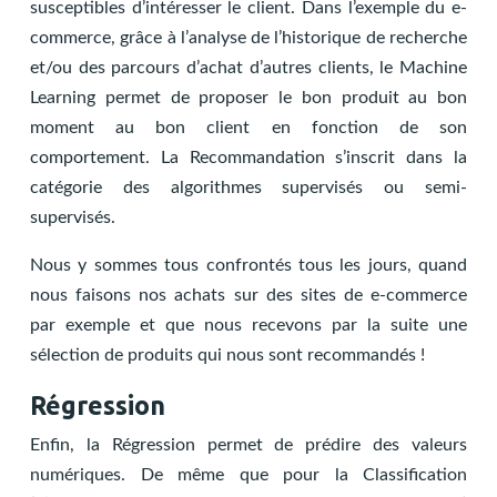
susceptibles d’intéresser le client. Dans l’exemple du e-
commerce, grâce à l’analyse de l’historique de recherche
et/ou des parcours d’achat d’autres clients, le Machine
Learning permet de proposer le bon produit au bon
moment au bon client en fonction de son
comportement. La Recommandation s’inscrit dans la
catégorie des algorithmes supervisés ou semi-
supervisés.
Nous y sommes tous confrontés tous les jours, quand
nous faisons nos achats sur des sites de e-commerce
par exemple et que nous recevons par la suite une
sélection de produits qui nous sont recommandés !
Régression
Enfin, la Régression permet de prédire des valeurs
numériques. De même que pour la Classification