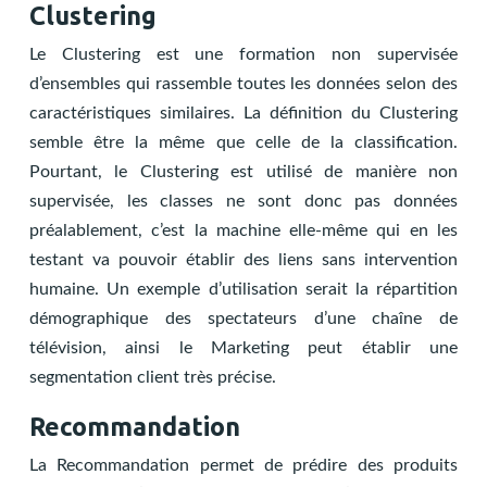
Clustering
Le Clustering est une formation non supervisée
d’ensembles qui rassemble toutes les données selon des
caractéristiques similaires. La définition du Clustering
semble être la même que celle de la classification.
Pourtant, le Clustering est utilisé de manière non
supervisée, les classes ne sont donc pas données
préalablement, c’est la machine elle-même qui en les
testant va pouvoir établir des liens sans intervention
humaine. Un exemple d’utilisation serait la répartition
démographique des spectateurs d’une chaîne de
télévision, ainsi le Marketing peut établir une
segmentation client très précise.
Recommandation
La Recommandation permet de prédire des produits