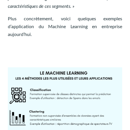
caractéristiques de ces segments. »
Plus concrètement, voici quelques exemples
d’application du Machine Learning en entreprise
aujourd’hui.